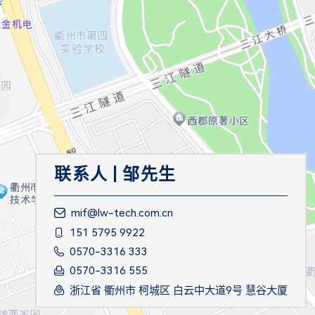
联系人 | 邹先生
mif@lw-tech.com.cn
151 5795 9922
0570-3316 333
0570-3316 555
浙江省 衢州市 柯城区 白云中大道9号 慧谷大厦