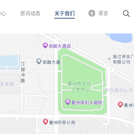
语言
中心
资讯动态
关于我们