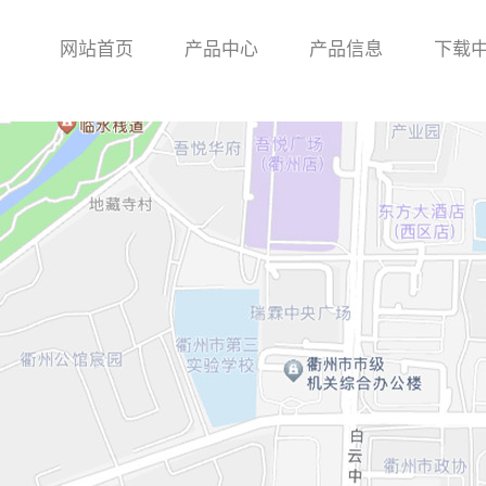
网站首页
产品中心
产品信息
下载