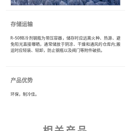
存储运输
R-508B冷剂钢瓶为带压容器，储存时应远离火种、热源、避
免阳光直接曝晒，通常储放于阴凉、干燥和通风的仓库内;搬
运时应轻装、轻卸，防止钢瓶以及阀门等附件破损。
产品优势
环保，制冷佳。
相关产品