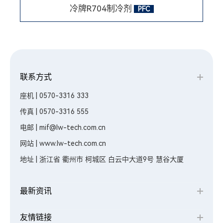
冷牌R704制冷剂
PFC
联系方式
座机 | 0570-3316 333
传真 | 0570-3316 555
电邮 | mif@lw-tech.com.cn
网站 | www.lw-tech.com.cn
地址 | 浙江省 衢州市 柯城区 白云中大道9号 慧谷大厦
最新资讯
友情链接