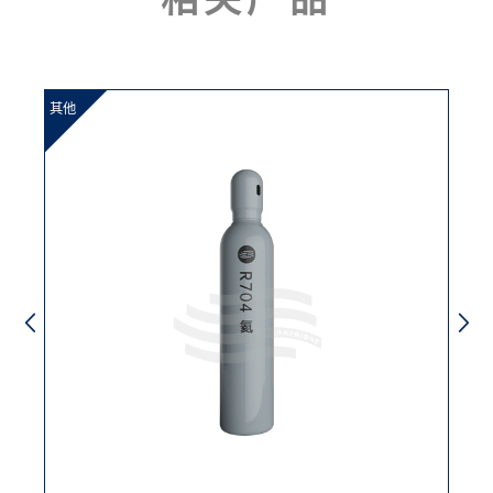
其他
其他