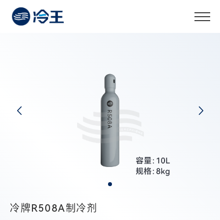
冷牌R508A制冷剂