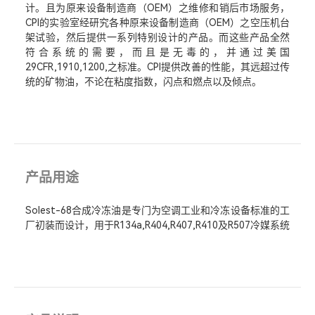
计。且为原来设备制造商（OEM）之维修和销后市场服务，
CPI的实验室经研究各种原来设备制造商（OEM）之空压机台
架试验，然后提供一系列特别设计的产品。而这些产品全然
符合系统的需要，而且是无毒的，并通过美国
29CFR,1910,1200,之标准。CPI提供改善的性能，其远超过传
统的矿物油，不论在粘度指数，闪点和燃点以及倾点。
产品用途
Solest-68合成冷冻油是专门为空调工业和冷冻设备标准的工
厂初装而设计，用于R134a,R404,R407,R410及R507冷媒系统