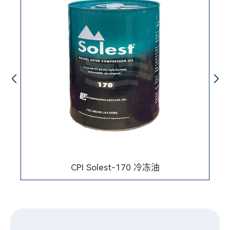
CPI Solest-170 冷冻油