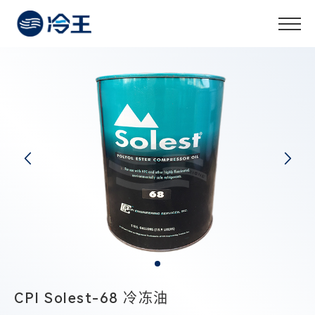
CPI Solest-68 冷冻油