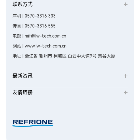
联系方式
座机 | 0570-3316 333
传真 | 0570-3316 555
电邮 | mif@lw-tech.com.cn
网站 | www.lw-tech.com.cn
地址 | 浙江省 衢州市 柯城区 白云中大道9号 慧谷大厦
最新资讯
友情链接