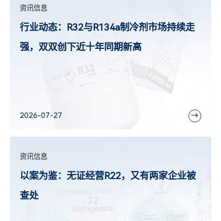
资讯信息
行业动态：R32与R134a制冷剂市场持续走
强，双双创下近十年同期新高
2026-07-27
资讯信息
以案为鉴：无证经营R22，又有两家企业被
查处