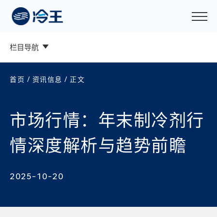
栏目导航
首页
/
资讯信息
/ 正文
市场行情：年末制冷剂行
情深度解析与趋势前瞻
2025-10-20