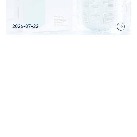
2026-07-22