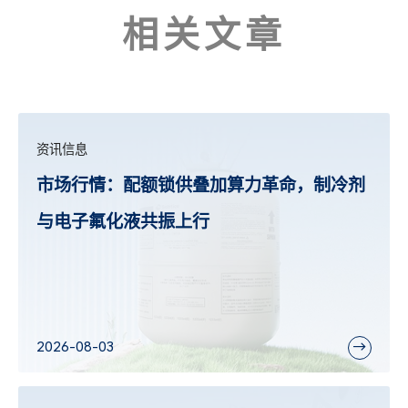
相关文章
资讯信息
市场行情：配额锁供叠加算力革命，制冷剂
与电子氟化液共振上行
2026-08-03