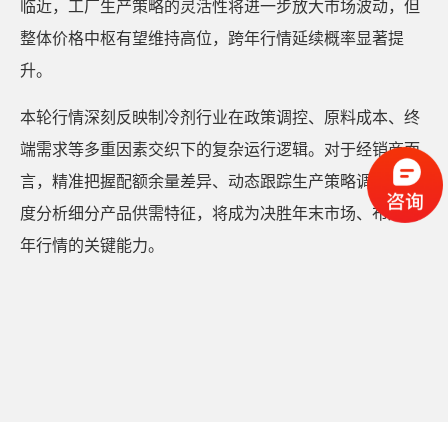
临近，工厂生产策略的灵活性将进一步放大市场波动，但
整体价格中枢有望维持高位，跨年行情延续概率显著提
升。
本轮行情深刻反映制冷剂行业在政策调控、原料成本、终
端需求等多重因素交织下的复杂运行逻辑。对于经销商而
言，精准把握配额余量差异、动态跟踪生产策略调整、深
度分析细分产品供需特征，将成为决胜年末市场、布局跨
年行情的关键能力。