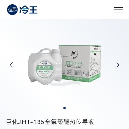
巨化JHT-135全氟聚醚热传导液