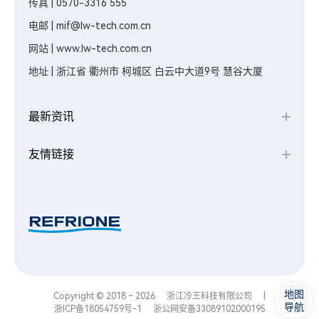
传真 | 0570-3316 555
电邮 | mif@lw-tech.com.cn
网站 | www.lw-tech.com.cn
地址 | 浙江省 衢州市 柯城区 白云中大道9号 慧谷大厦
最新资讯
友情链接
地图
Copyright © 2018 ~ 2026
浙江冷王科技有限公司
|
导航
浙ICP备18054759号-1
浙公网安备33089102000195