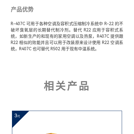
产品优势
R-407C 可用于各种空调及容积式压缩制冷系统中 R-22 的不
破坏臭氧层的长期替代制冷剂。替代 R22 应用于容积式系
统，如新生产的和现有的家用空调以及热泵，R407C 提供跟
R22 相似的效能并且可以用于改装原来设计使用 R22 空调系
统，R407C 也可替代 R502 用于现有中温系统。
相关产品
3
代