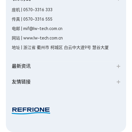
座机 | 0570-3316 333
传真 | 0570-3316 555
电邮 | mif@lw-tech.com.cn
网站 | www.lw-tech.com.cn
地址 | 浙江省 衢州市 柯城区 白云中大道9号 慧谷大厦
最新资讯
友情链接